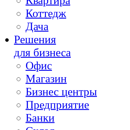
Квартира
Коттедж
Дача
Решения
для бизнеса
Офис
Магазин
Бизнес центры
Предприятие
Банки