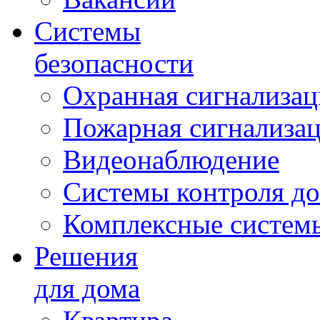
Системы
безопасности
Охранная сигнализац
Пожарная сигнализа
Видеонаблюдение
Системы контроля до
Комплексные систем
Решения
для дома