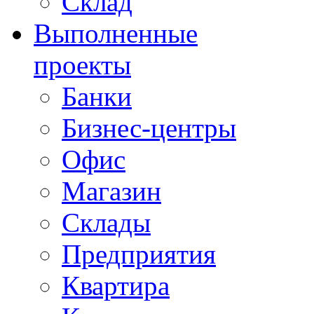
Склад
Выполненные
проекты
Банки
Бизнес-центры
Офис
Магазин
Склады
Предприятия
Квартира