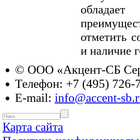
облада
преимуще
отметить с
и наличие 
© ООО «Акцент-СБ Се
Телефон:
+7 (495) 726-
E-mail:
info@accent-sb.r
Карта сайта