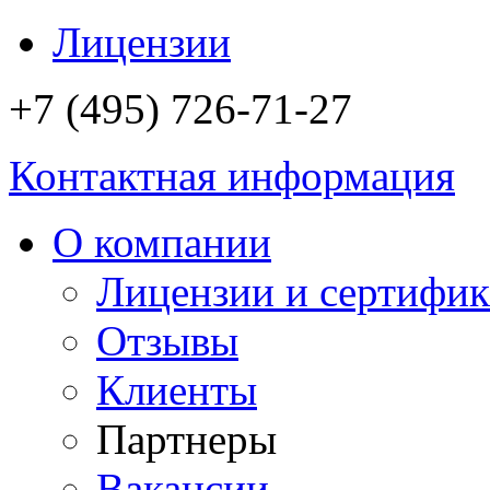
Лицензии
+7 (495) 726-71-27
Контактная информация
О компании
Лицензии и сертифи
Отзывы
Клиенты
Партнеры
Вакансии