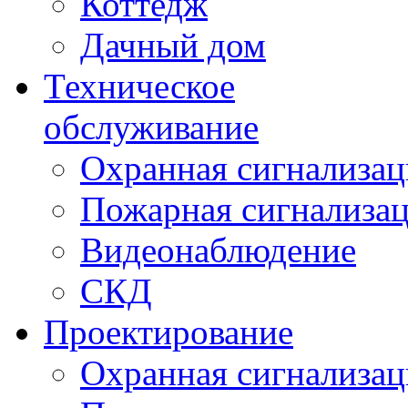
Коттедж
Дачный дом
Техническое
обслуживание
Охранная сигнализац
Пожарная сигнализа
Видеонаблюдение
СКД
Проектирование
Охранная сигнализац