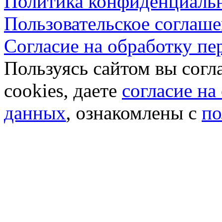
Политика конфиденциаль
Пользовательское соглаш
Согласие на обработку п
Пользуясь сайтом вы согл
cookies, даете
согласие на
данных
, ознакомлены с
по