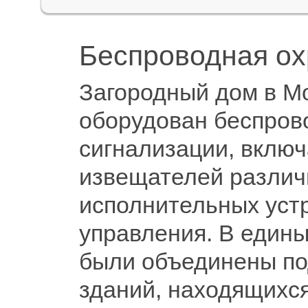
Беспроводная ох
Загородный дом в М
оборудован беспров
сигнализации, вклю
извещателей различ
исполнительных устр
управления. В един
были объединены по
зданий, находящихся