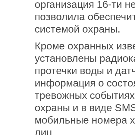
организация 16-ти н
позволила обеспечит
системой охраны.
Кроме охранных изв
установлены радиок
протечки воды и дат
информация о состо
тревожных событиях 
охраны и в виде SM
мобильные номера х
лиц.