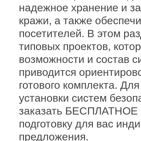
надежное хранение и за
кражи, а также обеспеч
посетителей. В этом р
типовых проектов, кото
возможности и состав с
приводится ориентиров
готового комплекта. Дл
установки систем безоп
заказать БЕСПЛАТНОЕ 
подготовку для вас инд
предложения.