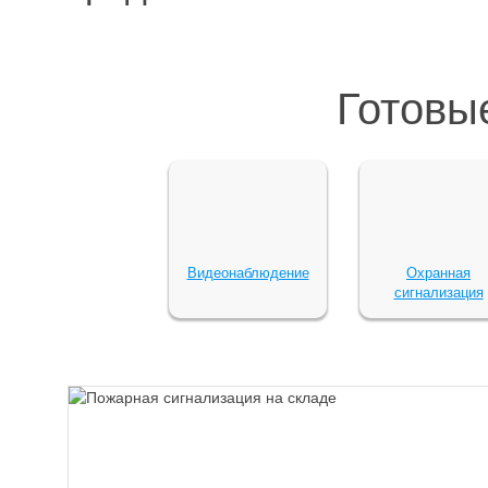
Готовы
Видеонаблюдение
Охранная
сигнализация