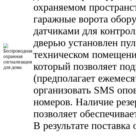
охраняемом пространст
гаражные ворота обор
датчиками для контрол
дверью установлен пул
техническом помещени
который позволяет под
(предполагает ежемеся
организовать SMS опо
номеров. Наличие резе
позволяет обеспечивае
В результате поставка