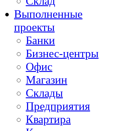
Склад
Выполненные
проекты
Банки
Бизнес-центры
Офис
Магазин
Склады
Предприятия
Квартира