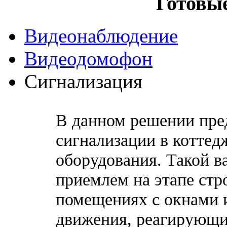
Готовы
Видеонаблюдение
Видеодомофон
Сигнализация
В данном решении пред
сигнализации в коттедж
оборудования. Такой в
приемлем на этапе стр
помещениях с окнами 
движения, реагирующи