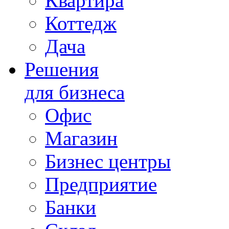
Квартира
Коттедж
Дача
Решения
для бизнеса
Офис
Магазин
Бизнес центры
Предприятие
Банки