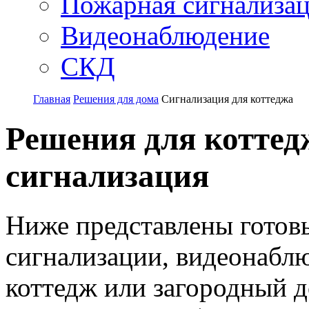
Пожарная сигнализа
Видеонаблюдение
СКД
Главная
Решения для дома
Сигнализация для коттеджа
Решения для коттед
сигнализация
Ниже представлены готов
сигнализации, видеонабл
коттедж или загородный 