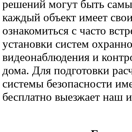
решений могут быть самы
каждый объект имеет сво
ознакомиться с часто вс
установки систем охранно
видеонаблюдения и контро
дома. Для подготовки рас
системы безопасности име
бесплатно выезжает наш 