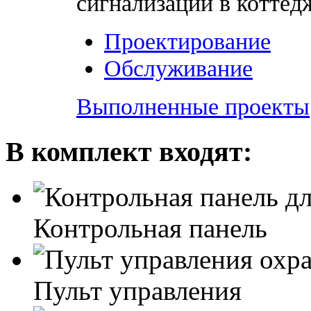
сигнализации в коттедж
Проектирование
Обслуживание
Выполненные проекты
В комплект входят:
Контрольная панель
Пульт управления