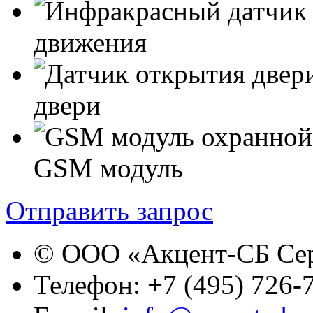
движения
двери
GSM модуль
Отправить запрос
© ООО «Акцент-СБ Се
Телефон:
+7 (495) 726-