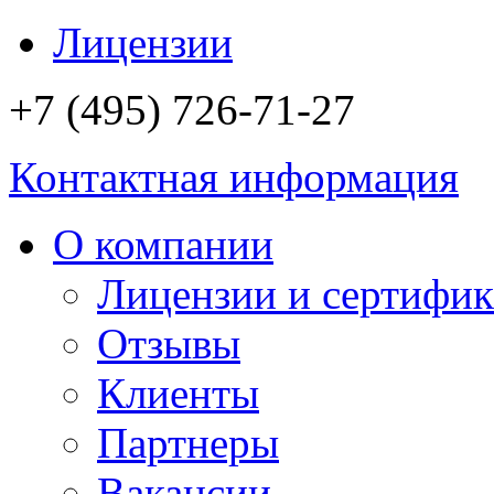
Лицензии
+7 (495) 726-71-27
Контактная информация
О компании
Лицензии и сертифи
Отзывы
Клиенты
Партнеры
Вакансии