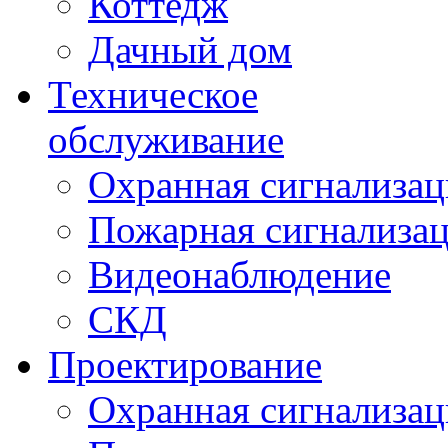
Коттедж
Дачный дом
Техническое
обслуживание
Охранная сигнализац
Пожарная сигнализа
Видеонаблюдение
СКД
Проектирование
Охранная сигнализац