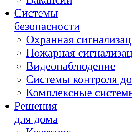
Системы
безопасности
Охранная сигнализац
Пожарная сигнализа
Видеонаблюдение
Системы контроля до
Комплексные систем
Решения
для дома