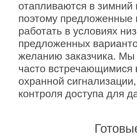
отапливаются в зимний 
поэтому предложенные 
работать в условиях ни
предложенных варианто
желанию заказчика. Мы 
часто встречающимися 
охранной сигнализации
контроля доступа для д
Готовы