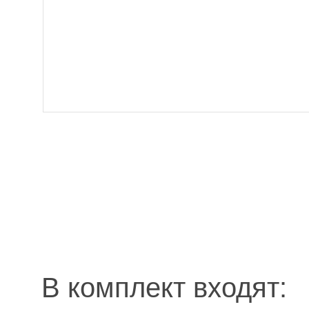
В комплект входят: