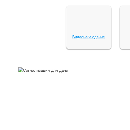
Видеонаблюдение